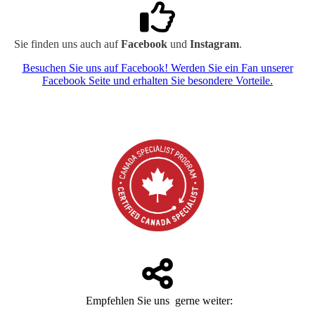
Sie finden uns auch auf
Facebook
und
Instagram
.
Besuchen Sie uns auf Facebook! Werden Sie ein Fan unserer
Facebook Seite und erhalten Sie besondere Vorteile.
Empfehlen Sie uns gerne weiter: