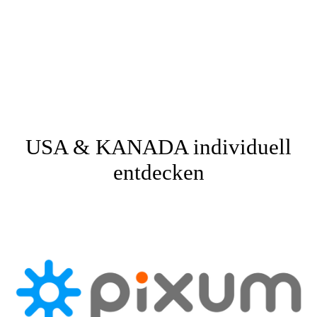
USA & KANADA individuell
entdecken