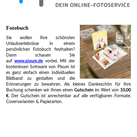
Fotobuch
Sie wollen Ihre schönsten
Urlaubserlebnisse in einem
persönlichen Fotobuch festhalten?
Dann schauen Sie
auf
www.pixum.de
vorbei.
Mit der
kostenlosen Software von Pixum ist
es ganz einfach einen individuellen
Bildband zu gestalten und die
Erinnerungen zu bewahren.
Als kleines Dankeschön für Ihre
Buchung schenken wir Ihnen einen
Gutschein
im Wert von
10,00
€
.
Der Gutschein ist anrechenbar auf alle verfügbaren Formate,
Covervarianten & Papierarten.