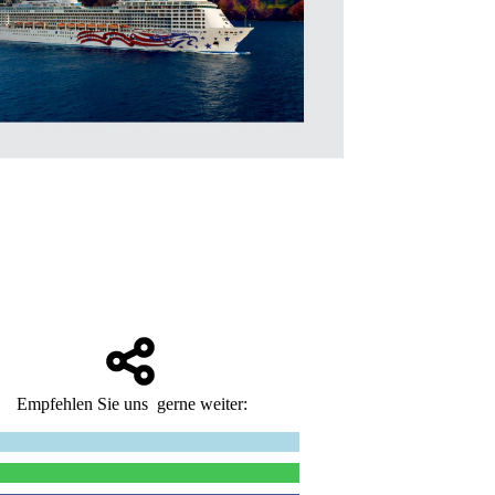
Empfehlen Sie uns gerne weiter: