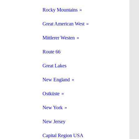
Rocky Mountains
Great American West
Mittlerer Westen
Route 66
Great Lakes
New England
Ostküste
New York
New Jersey
Capital Region USA