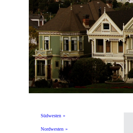
Südwesten
Nordwesten