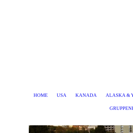
HOME
USA
KANADA
ALASKA &
GRUPPEN