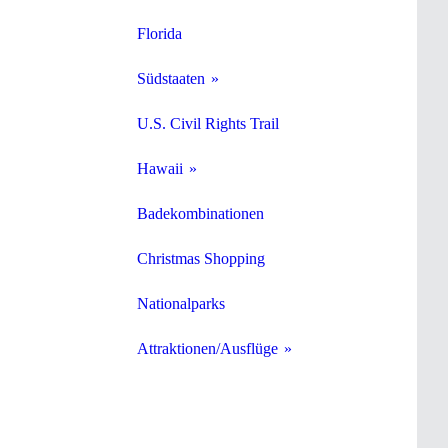
Florida
Südstaaten
U.S. Civil Rights Trail
Hawaii
Badekombinationen
Christmas Shopping
Nationalparks
Attraktionen/Ausflüge