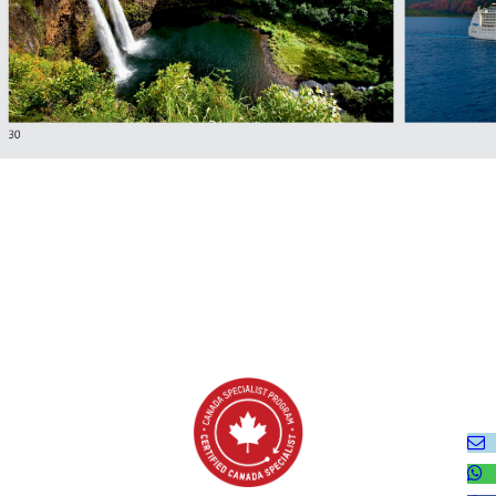
 Sie
en Sie