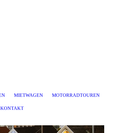
EN
MIETWAGEN
MOTORRADTOUREN
KONTAKT